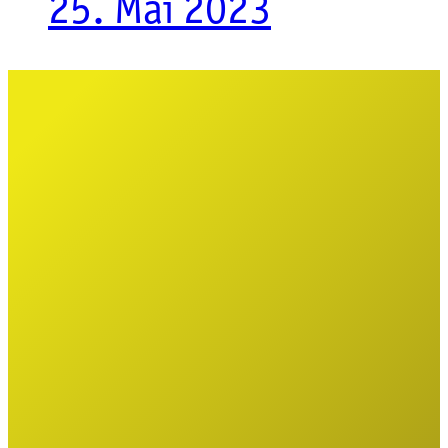
25. Mai 2023