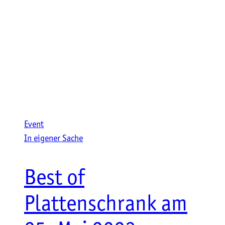
Event
In eigener Sache
Best of
Plattenschrank am