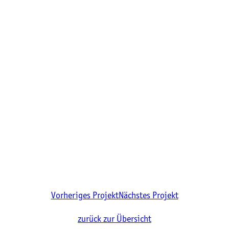
Vorheriges Projekt
Nächstes Projekt
zurück zur Übersicht