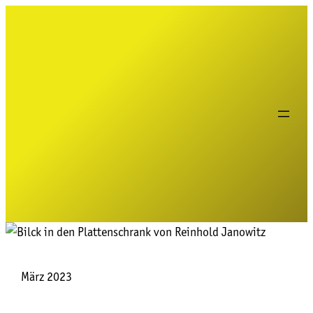
März 2023