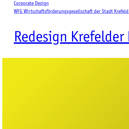
Corporate Design
WFG Wirtschaftsförderungsgesellschaft der Stadt Krefel
Redesign Krefelder 