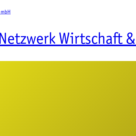
d mbH
Netzwerk Wirtschaft &