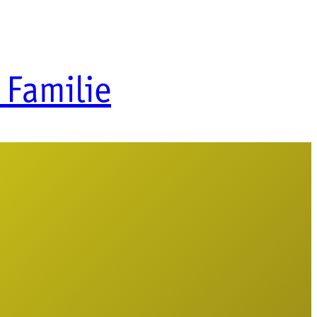
 Familie