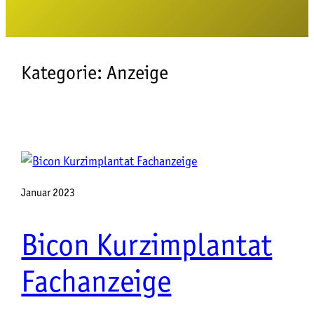
Kategorie:
Anzeige
Januar 2023
Bicon Kurzimplantat
Fachanzeige