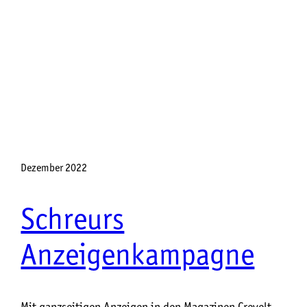
Dezember 2022
Schreurs
Anzeigenkampagne
Mit ganzseitigen Anzeigen in den Magazinen Crevelt