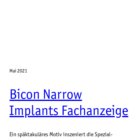
Mai 2021
Bicon Narrow
Implants Fachanzeige
Ein späktakuläres Motiv inszeniert die Spezial-