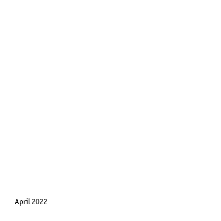
April 2022