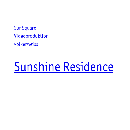
SunSquare
Videoproduktion
volkerweiss
Sunshine Residence