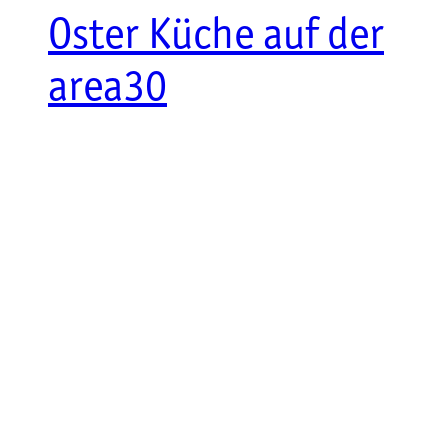
Oster Küche auf der
area30