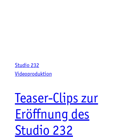
Stu­dio 232
Videoproduktion
Teaser-Clips zur
Eröffnung des
Studio 232