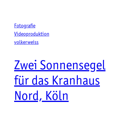
Fotografie
Videoproduktion
volkerweiss
Zwei Sonnensegel
für das Kranhaus
Nord, Köln