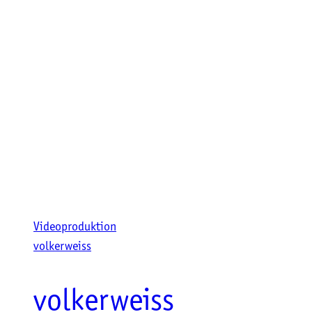
Videoproduktion
volkerweiss
volkerweiss