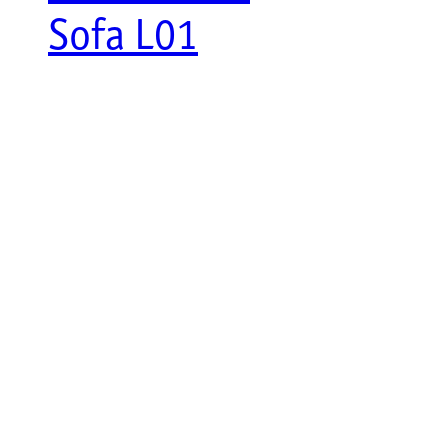
Sofa L01