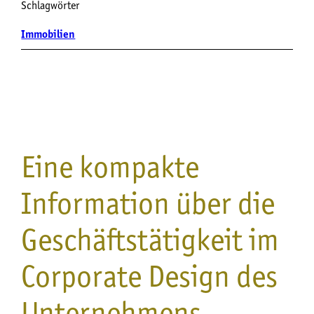
Schlagwörter
Immobilien
Eine kompakte
Information über die
Geschäftstätigkeit im
Corporate Design des
Unternehmens