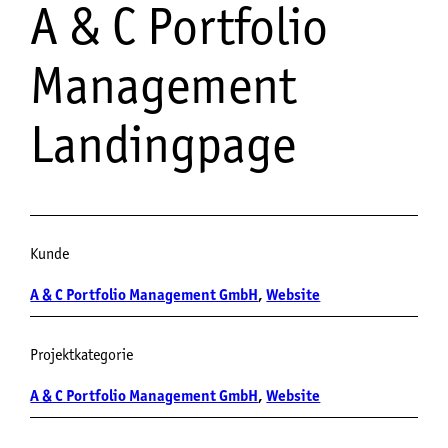
A & C Portfolio
Management
Landingpage
Kunde
A & C Portfolio Management GmbH
, 
Website
Projektkategorie
A & C Portfolio Management GmbH
, 
Website