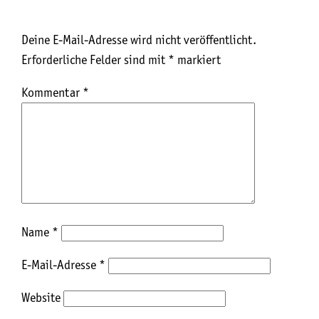
Deine E-Mail-Adresse wird nicht veröffentlicht.
Erforderliche Felder sind mit
*
markiert
Kommentar
*
Name
*
E-Mail-Adresse
*
Website