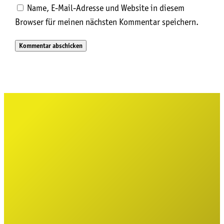
Name, E-Mail-Adresse und Website in diesem
Browser für meinen nächsten Kommentar speichern.