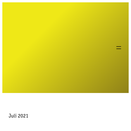
Juli 2021