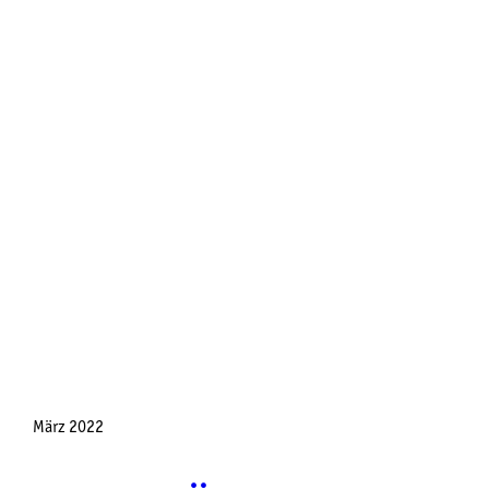
März 2022