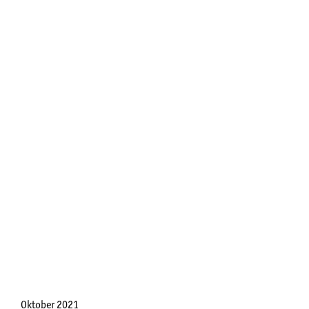
Oktober 2021