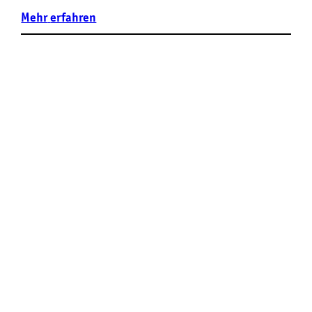
Mehr
erfahren