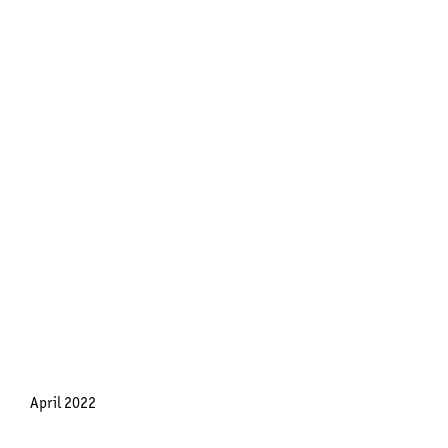
April 2022