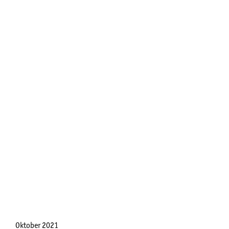
Oktober 2021