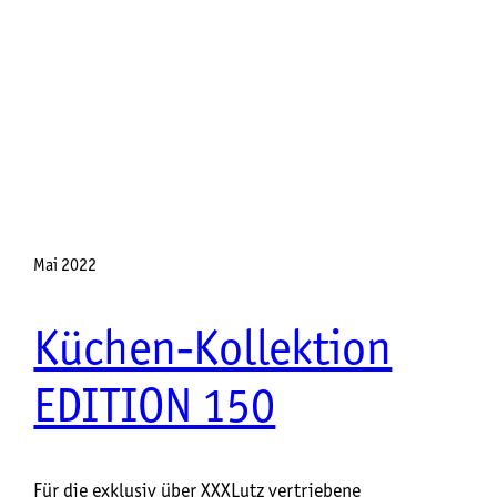
Mai 2022
Küchen-Kollektion
EDITION 150
Für die exklusiv über XXXLutz vertriebene