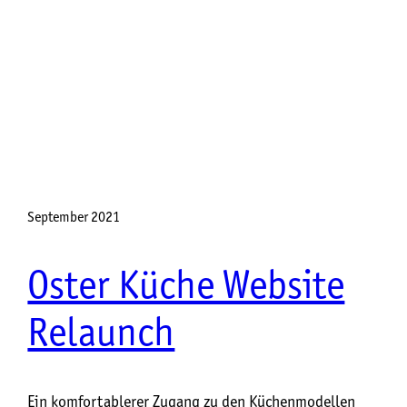
September 2021
Oster Küche Website
Relaunch
Ein komfortablerer Zugang zu den Küchenmodellen